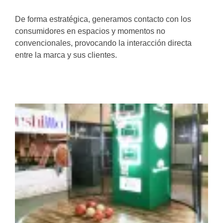
De forma estratégica, generamos contacto con los
consumidores en espacios y momentos no
convencionales, provocando la interacción directa
entre la marca y sus clientes.